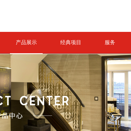
产品展示
经典项目
服务