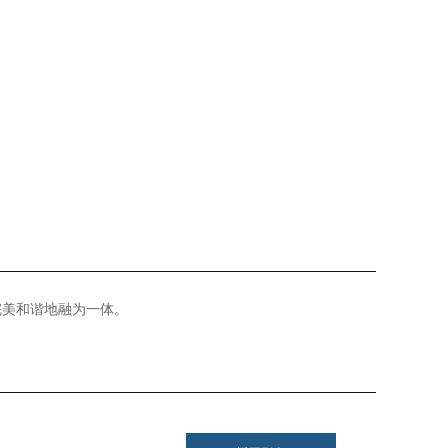
完美和谐地融为一体。