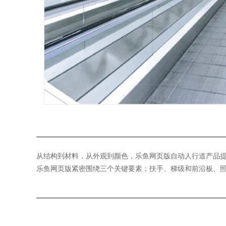
从结构到材料，从外观到颜色，乐鱼网页版自动人行道产品
乐鱼网页版紧密围绕三个关键要素；扶手、梯级和前沿板、