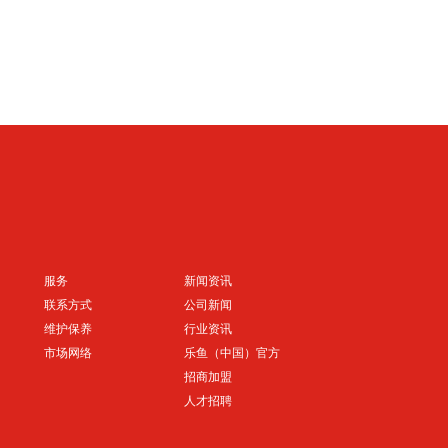
服务
新闻资讯
联系方式
公司新闻
维护保养
行业资讯
市场网络
乐鱼（中国）官方
招商加盟
人才招聘