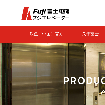
乐鱼（中国）官方
关于富士