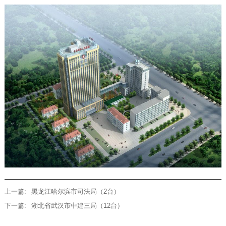
上一篇:
黑龙江哈尔滨市司法局（2台）
下一篇:
湖北省武汉市中建三局（12台）