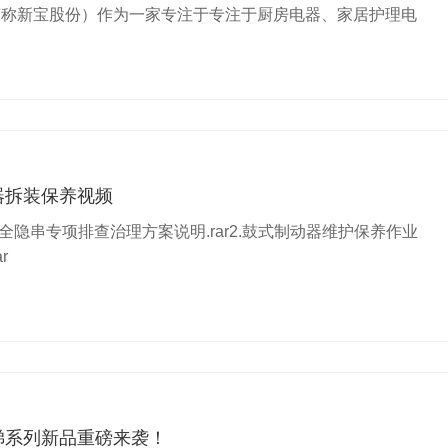
简称新宝股份）作为一家专注于专注于厨房电器、家居护理电
器拆装保养视频
全隐串专项排查治理方案说明.rar2.鼓式制动器维护保养作业
r
梯系列新品重磅来袭！