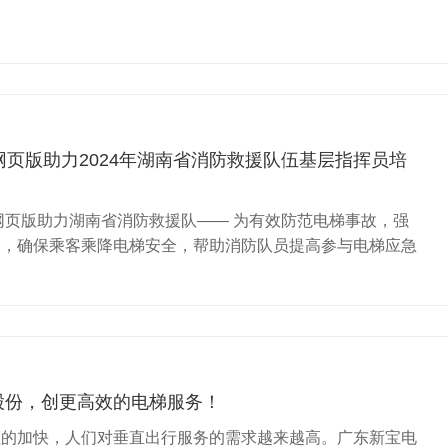
鱼网页版助力2024年湖南省消防救援队伍基层指挥员培
网页版助力湖南省消防救援队—— 为有效防范电梯事故，强
力，确保乘客乘降电梯安全，帮助消防队员提高参与电梯应急
股份，创更高效的电梯服务！
程的加快，人们对垂直出行服务的需求越来越高。广东新宝电