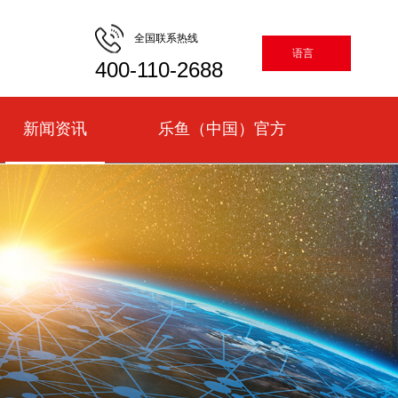
全国联系热线
语言
400-110-2688
新闻资讯
乐鱼（中国）官方