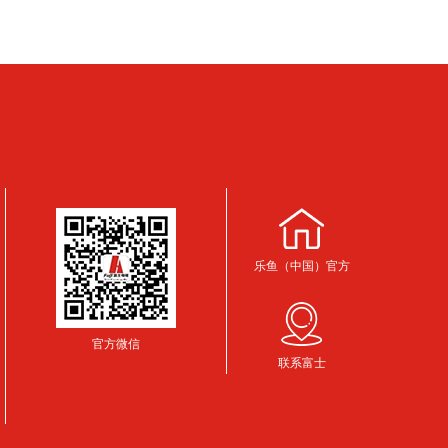
乐鱼（中国）官方
官方微信
联系富士