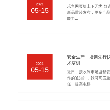
2021
乐鱼网页版上下无忧·舒
05-15
新品重装发布，更多产
能力...
安全生产，培训先行
术培训
2021
05-15
近日，接收到市场监督
作的通知》，我司高度重
任，提高电梯...