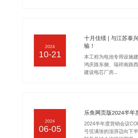
十月佳绩 | 与江苏
输！
2024
10-21
本工程为电池专用设施
鸿庆路东侧、瑞祥南路西
建设电芯厂房...
乐鱼网页版2024半
2024
2024半年度营销会议CO
06-05
弓弦满张的澎湃迈向下半