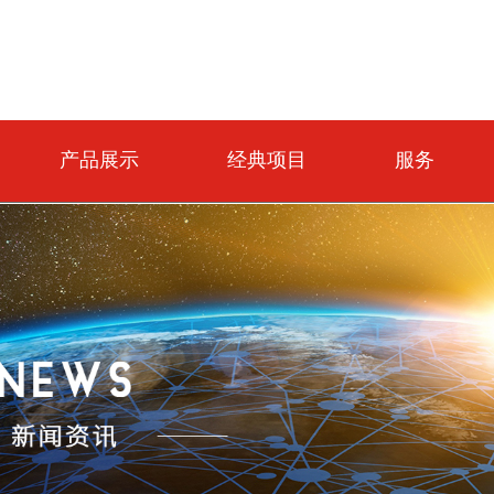
产品展示
经典项目
服务