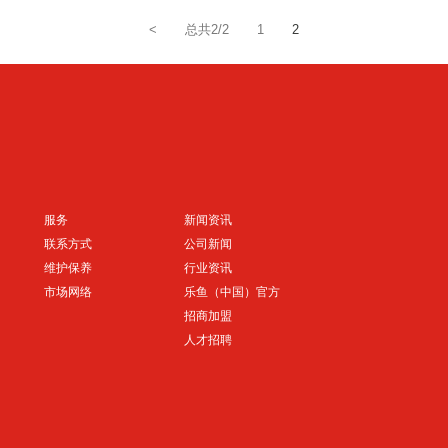
<
总共2/2
1
2
服务
新闻资讯
联系方式
公司新闻
维护保养
行业资讯
市场网络
乐鱼（中国）官方
招商加盟
人才招聘