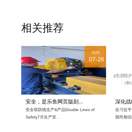
相关推荐
2025
07-28
安全，是乐鱼网页版刻...
深化战略
安全双防线生产&产品Double Lines of
在习近平
Safety7月生产安...
我司相信将