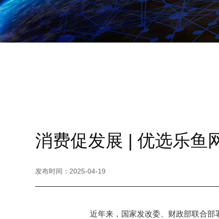
消费促发展 | 优选乐鱼
发布时间：
2025-04-19
近年来，国家发改委、财政部联合部署