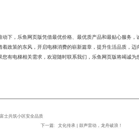
推动下，乐鱼网页版凭借最优价格、最优质产品和最贴心服务，
借着政策的东风，开启电梯消费的崭新篇章，提升生活品质，迈
果您有电梯相关需求，欢迎随时联系我们，乐鱼网页版将竭诚为
东富士共筑小区安全品质
下一篇:
文化传承 | 鼓声雷动，龙舟破浪！