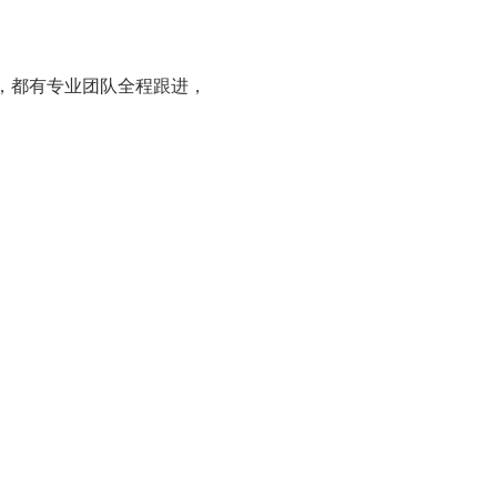
，都有专业团队全程跟进，
。