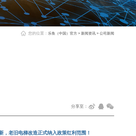
您的位置：
乐鱼（中国）官方
>
新闻资讯
>
公司新闻
分享至：
新，老旧电梯改造正式纳入政策红利范围！