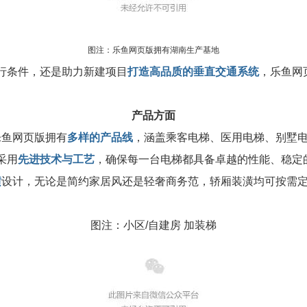
图注：乐鱼网页版拥有湖南生产基地
行条件，还是助力新建项目
打造高品质的垂直交通系统
，乐鱼网
产品方面
乐鱼网页版拥有
多样的产品线
，涵盖乘客电梯、医用电梯、别墅
采用
先进技术与工艺
，确保每一台电梯都具备卓越的性能、稳定
潢
设计，无论是简约家居风还是轻奢商务范，轿厢装潢均可按需
图注：小区/自建房 加装梯