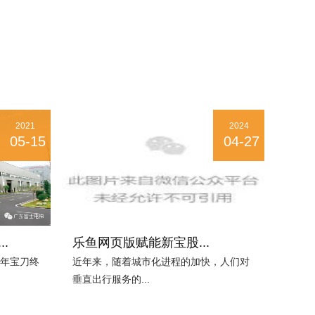
2021
2024
05-15
04-27
.
乐鱼网页版赋能新宝股...
十年宝刀终
近年来，随着城市化进程的加快，人们对
垂直出行服务的...